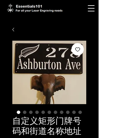
自定义矩形门牌号
码和街道名称地址